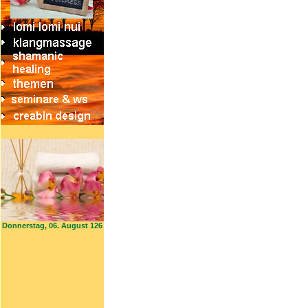
Donnerstag, 06. August 126